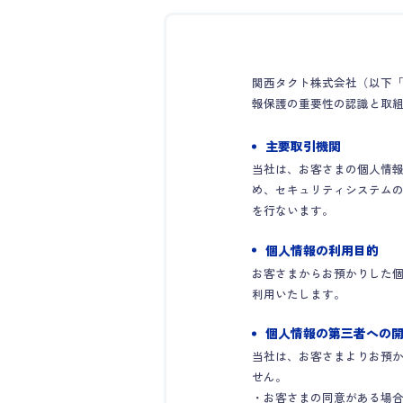
関西タクト株式会社（以下
報保護の重要性の認識と取
主要取引機関
当社は、お客さまの個人情
め、セキュリティシステム
を行ないます。
個人情報の利用目的
お客さまからお預かりした
利用いたします。
個人情報の第三者への
当社は、お客さまよりお預
せん。
・お客さまの同意がある場