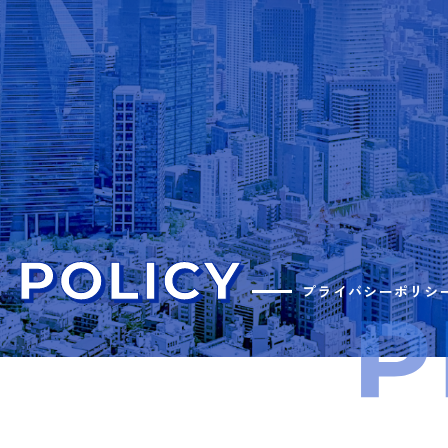
プライバシーポリシ