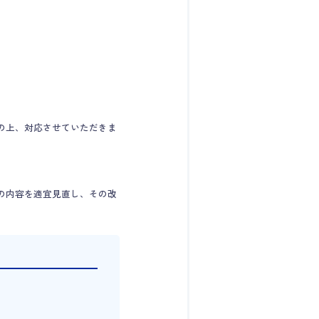
の上、対応させていただきま
の内容を適宜見直し、その改