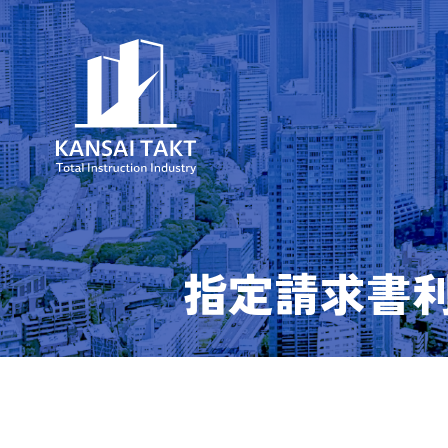
指定請求書